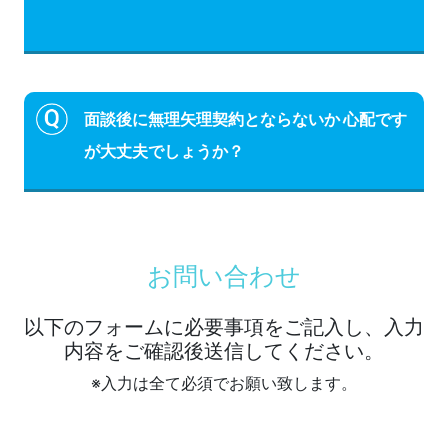
面談後に無理矢理契約とならないか 心配です
が大丈夫でしょうか？
お問い合わせ
以下のフォームに必要事項をご記入し、入力
内容をご確認後送信してください。
※入力は全て必須でお願い致します。