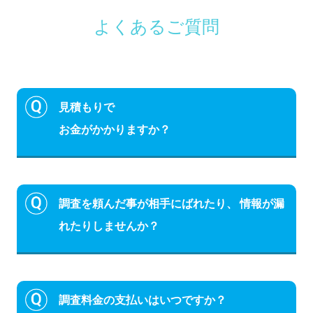
よくあるご質問
見積もりで
お金がかかりますか？
調査を頼んだ事が相手にばれたり、 情報が漏
れたりしませんか？
調査料金の支払いはいつですか？