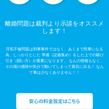
離婚問題は裁判より示談をオススメ
します！
浮気不倫問題は刑事事件ではなく、あくまで民事になる
為、しっかりとした 準備（証拠集め）をした上での駆け
引き（闘い方）が重要になります。 なんの情報もなく、
その場の感情や気分で動いてしまって裏目に出る！ なん
て事は少なくありません！！