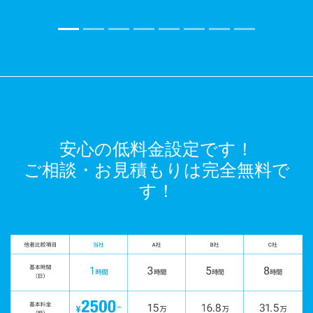
安心の低料金設定です！
ご相談・お見積もりは完全無料で
す！