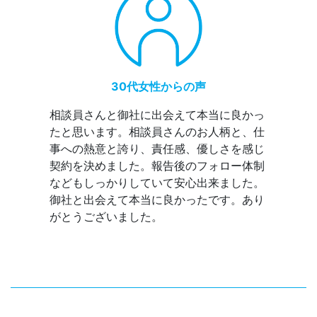
30代女性からの声
相談員さんと御社に出会えて本当に良かっ
たと思います。相談員さんのお人柄と、仕
事への熱意と誇り、責任感、優しさを感じ
契約を決めました。報告後のフォロー体制
などもしっかりしていて安心出来ました。
御社と出会えて本当に良かったです。あり
がとうございました。