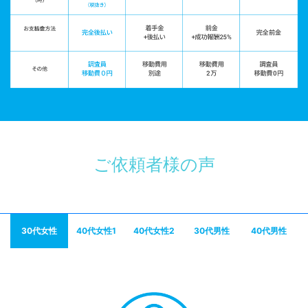
ご依頼者様の声
30代女性
40代女性1
40代女性2
30代男性
40代男性