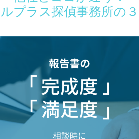
ールプラス探偵事務所の３