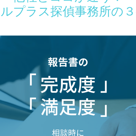
ールプラス探偵事務所の３